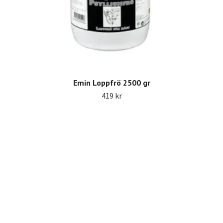
Emin Loppfrö 2500 gr
419 kr