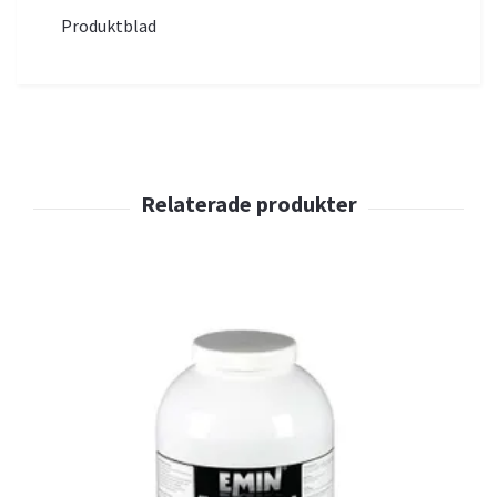
Produktblad