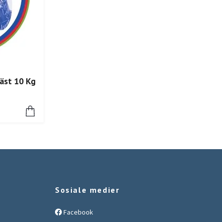
Häst 10 Kg
Sosiale medier
Facebook