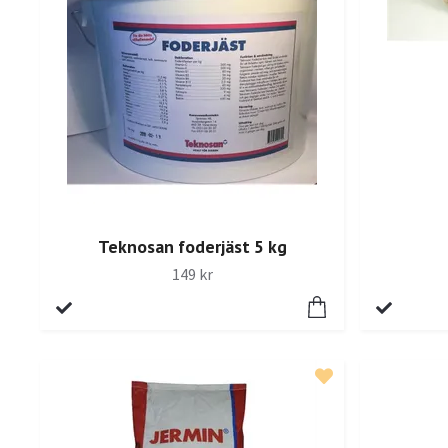
Teknosan foderjäst 5 kg
149 kr