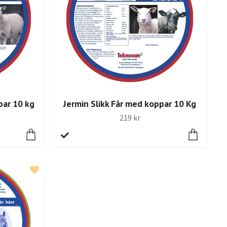
par 10 kg
Jermin Slikk Får med koppar 10 Kg
219 kr