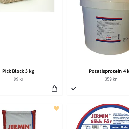
Pick Block 5 kg
Potatisprotein 4 
99 kr
359 kr