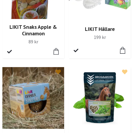
LIKIT Snaks Apple &
LIKIT Hållare
Cinnamon
199 kr
89 kr