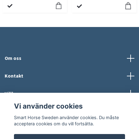
Om oss
Kontakt
Villkor
Vi använder cookies
Sosiale medier
Smart Horse Sweden använder cookies. Du måste
acceptera cookies om du vill fortsätta.