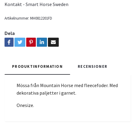
Kontakt - Smart Horse Sweden
Artikelnummer:
MH0812201FD
Dela
PRODUKTINFORMATION
RECENSIONER
Mössa från Mountain Horse med fleecefoder. Med
dekorativa paljetter i garnet.
Onesize.