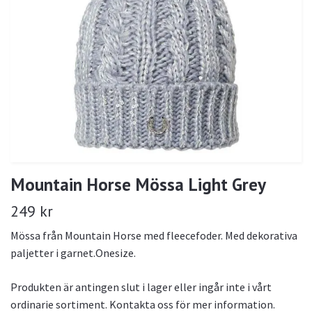
Mountain Horse Mössa Light Grey
249 kr
Mössa från Mountain Horse med fleecefoder. Med dekorativa
paljetter i garnet.Onesize.
Produkten är antingen slut i lager eller ingår inte i vårt
ordinarie sortiment. Kontakta oss för mer information.