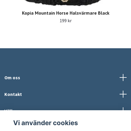
Kopia Mountain Horse Halsvärmare Black
199 kr
Om oss
Kontakt
Villkor
Vi använder cookies
Sociala medier