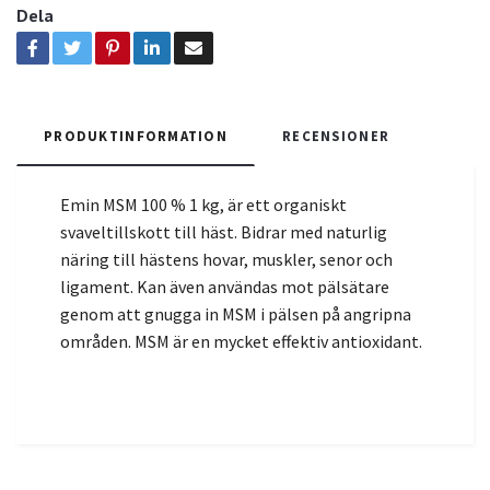
Dela
PRODUKTINFORMATION
RECENSIONER
Emin MSM 100 % 1 kg, är ett organiskt
svaveltillskott till häst. Bidrar med naturlig
näring till hästens hovar, muskler, senor och
ligament. Kan även användas mot pälsätare
genom att gnugga in MSM i pälsen på angripna
områden. MSM är en mycket effektiv antioxidant.