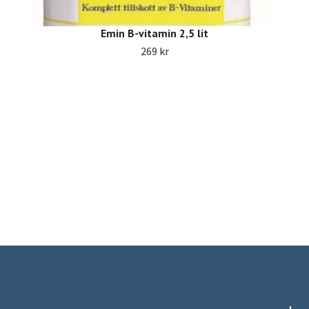
Emin B-vitamin 2,5 lit
269 kr