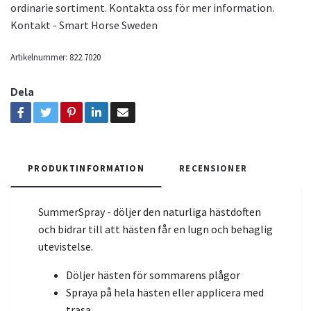
ordinarie sortiment. Kontakta oss för mer information.
Kontakt - Smart Horse Sweden
Artikelnummer:
822.7020
Dela
PRODUKTINFORMATION
RECENSIONER
SummerSpray - döljer den naturliga hästdoften
och bidrar till att hästen får en lugn och behaglig
utevistelse.
Döljer hästen för sommarens plågor
Spraya på hela hästen eller applicera med
trasa