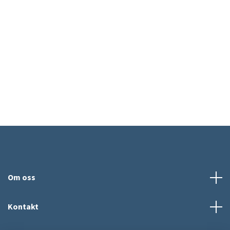
Om oss
Kontakt