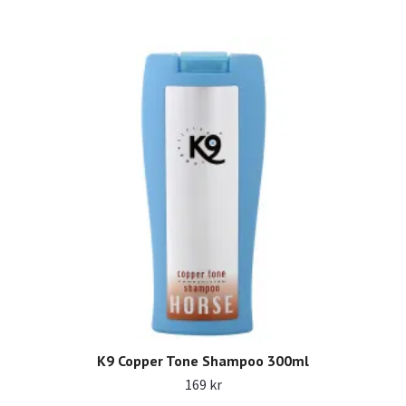
K9 Copper Tone Shampoo 300ml
169 kr