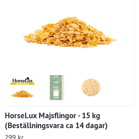
HorseLux Majsflingor - 15 kg
(Beställningsvara ca 14 dagar)
299 kr